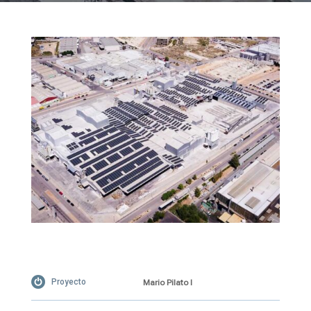
Proyecto
Mario Pilato I