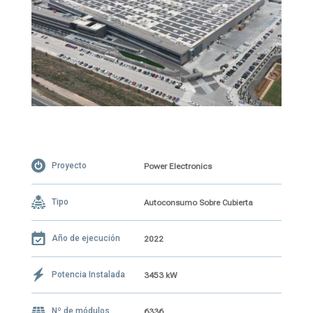
Proyecto
Power Electronics
Tipo
Autoconsumo Sobre Cubierta
Año de ejecución
2022
Potencia Instalada
3453 kW
Nº de módulos
6336