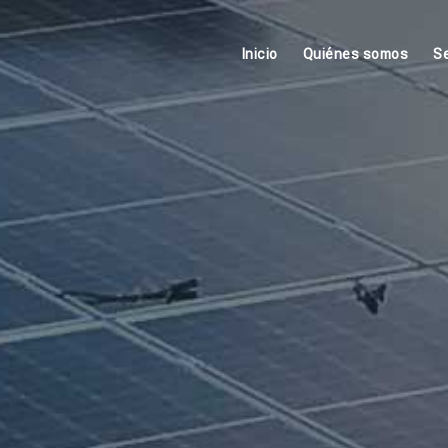
Inicio
Quiénes somos
Se