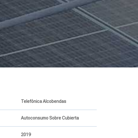
Telefónica Alcobendas
Autoconsumo Sobre Cubierta
2019